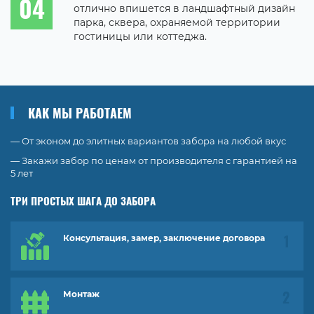
отлично впишется в ландшафтный дизайн
парка, сквера, охраняемой территории
гостиницы или коттеджа.
КАК МЫ РАБОТАЕМ
— От эконом до элитных вариантов забора на любой вкус
— Закажи забор по ценам от производителя с гарантией на
5 лет
ТРИ ПРОСТЫХ ШАГА ДО ЗАБОРА
Консультация, замер, заключение договора
Монтаж