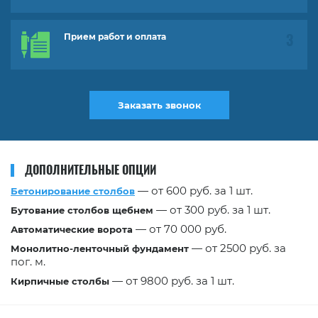
Прием работ и оплата
Заказать звонок
ДОПОЛНИТЕЛЬНЫЕ ОПЦИИ
— от 600 руб. за 1 шт.
Бетонирование столбов
— от 300 руб. за 1 шт.
Бутование столбов щебнем
— от 70 000 руб.
Автоматические ворота
— от 2500 руб. за
Монолитно-ленточный фундамент
пог. м.
— от 9800 руб. за 1 шт.
Кирпичные столбы