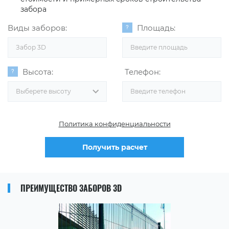
забора
Виды заборов:
Площадь:
Забор 3D
Высота:
Телефон:
Выберете высоту
Политика конфиденциальности
Получить расчет
ПРЕИМУЩЕСТВО ЗАБОРОВ 3D