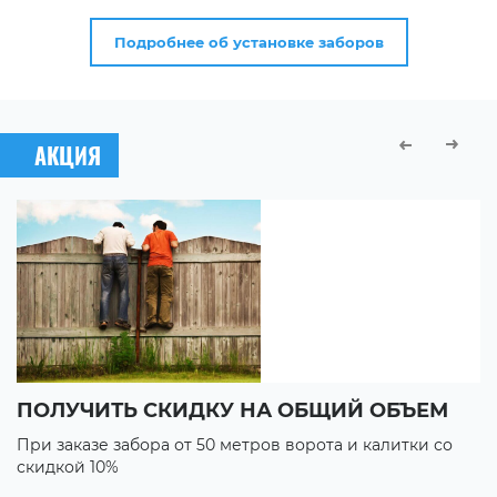
Подробнее об установке заборов
АКЦИЯ
ПОЛУЧИТЬ СКИДКУ НА ОБЩИЙ ОБЪЕМ
В
При заказе забора от 50 метров ворота и калитки со
П
скидкой 10%
с