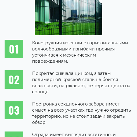
Конструкция из сетки с горизонтальными
волнообразными изгибами прочная,
устойчивая к механическим
повреждениям.
Покрытая сначала цинком, а затем
полимерной краской сталь не боится
влажности, не ржавеет, не теряет цвета на
солнце.
Постройка секционного забора имеет
смысл на всех участках где нужно оградить
территорию, но не стоит задачи закрыть
обзор.
Ограда имеет выглядит эстетично, и