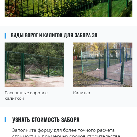
ВИДЫ ВОРОТ И КАЛИТОК ДЛЯ ЗАБОРА 3D
Распашные ворота с
Калитка
калиткой
УЗНАТЬ СТОИМОСТЬ ЗАБОРА
Заполните форму для более точного расчета
стоимости и примерных сроков строительства