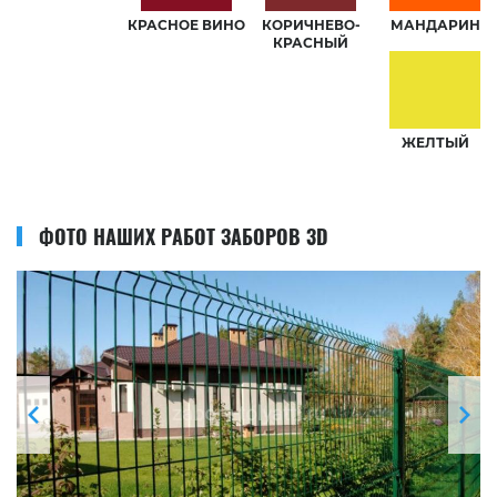
КРАСНОЕ ВИНО
КОРИЧНЕВО-
МАНДАРИН
КРАСНЫЙ
ЖЕЛТЫЙ
ФОТО НАШИХ РАБОТ ЗАБОРОВ 3D